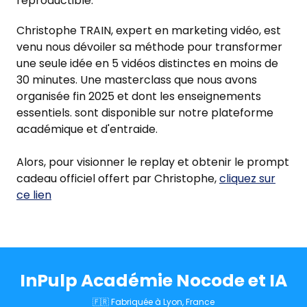
reproductible.
Christophe TRAIN, expert en marketing vidéo, est
venu nous dévoiler sa méthode pour transformer
une seule idée en 5 vidéos distinctes en moins de
30 minutes. Une masterclass que nous avons
organisée fin 2025 et dont les enseignements
essentiels. sont disponible sur notre plateforme
académique et d'entraide.
Alors, pour visionner le replay et obtenir le prompt
cadeau officiel offert par Christophe,
cliquez sur
ce lien
InPulp Académie Nocode et IA
🇫🇷 Fabriquée à Lyon, France