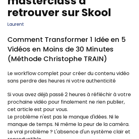
masterclass à
retrouver sur Skool
Laurent
Comment Transformer 1 Idée en 5
Vidéos en Moins de 30 Minutes
(Méthode Christophe TRAIN)
Le workflow complet pour créer du contenu vidéo
sans perdre des heures ni votre authenticité
Si vous avez déjà passé 2 heures à réfléchir à votre
prochaine vidéo pour finalement ne rien publier,
cet article est pour vous.
Le problème n'est pas le manque d'idées. Ni le
manque de temps. Ni même la peur de la caméra.
Le vrai problème ? L'absence d'un système clair et