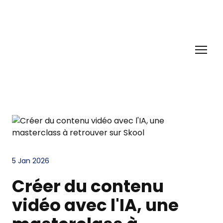
5 Jan 2026
Créer du contenu
vidéo avec l'IA, une