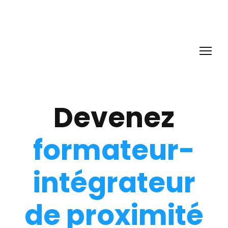
Devenez
formateur-
intégrateur
de proximité