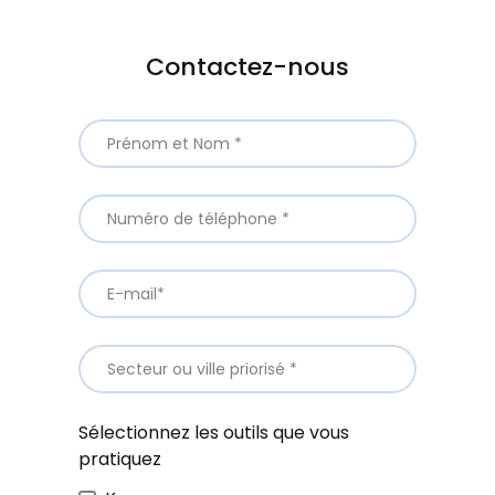
Contactez-nous
Sélectionnez les outils que vous
pratiquez