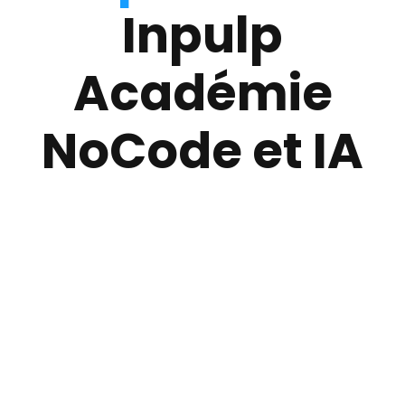
Inpulp
Académie
NoCode et IA