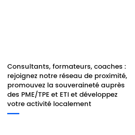
Consultants, formateurs, coaches :
rejoignez notre réseau de proximité,
promouvez la souveraineté auprès
des PME/TPE et ETI et développez
votre activité localement