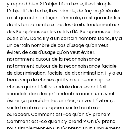
y répond bien ? L'objectif du texte, il est simple
L'objectif du texte, il est simple, de façon générale,
c'est garantir de façon générale, c'est garantir les
droits fondamentaux des les droits fondamentaux
des Européens sur les outils d'IA. Européens sur les
outils d'IA. Donc il y a un certain nombre Donc, il y a
un certain nombre de cas d'usage qu'on veut
éviter, de cas d'usage qu'on veut éviter,
notamment autour de la reconnaissance
notamment autour de la reconnaissance faciale,
de discrimination. faciale, de discrimination. il y a eu
beaucoup de choses qui il y a eu beaucoup de
choses qui ont fait scandale dans les ont fait
scandale dans les précédentes années, on veut
éviter ça précédentes années, on veut éviter ça
sur le territoire européen. sur le territoire
européen. Comment est-ce qu'on s'y prend ?
Comment est-ce qu'on s'y prend ? On s'y prend
tout simplement en On s'y prend tout simplement