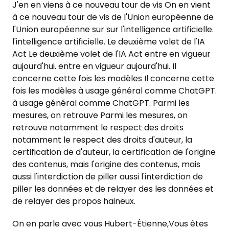
J'en en viens à ce nouveau tour de vis On en vient
à ce nouveau tour de vis de l'Union européenne de
l'Union européenne sur sur l'intelligence artificielle.
l'intelligence artificielle. Le deuxième volet de l'IA
Act Le deuxième volet de l'IA Act entre en vigueur
aujourd'hui. entre en vigueur aujourd'hui. Il
concerne cette fois les modèles Il concerne cette
fois les modèles à usage général comme ChatGPT.
à usage général comme ChatGPT. Parmi les
mesures, on retrouve Parmi les mesures, on
retrouve notamment le respect des droits
notamment le respect des droits d'auteur, la
certification de d'auteur, la certification de l'origine
des contenus, mais l'origine des contenus, mais
aussi l'interdiction de piller aussi l'interdiction de
piller les données et de relayer des les données et
de relayer des propos haineux.
On en parle avec vous Hubert-Étienne,Vous êtes