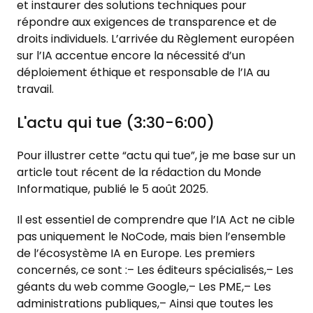
et instaurer des solutions techniques pour
répondre aux exigences de transparence et de
droits individuels. L’arrivée du Règlement européen
sur l’IA accentue encore la nécessité d’un
déploiement éthique et responsable de l’IA au
travail.
L'actu qui tue (3:30-6:00)
Pour illustrer cette “actu qui tue”, je me base sur un
article tout récent de la rédaction du Monde
Informatique, publié le 5 août 2025.
Il est essentiel de comprendre que l’IA Act ne cible
pas uniquement le NoCode, mais bien l’ensemble
de l’écosystème IA en Europe. Les premiers
concernés, ce sont :– Les éditeurs spécialisés,– Les
géants du web comme Google,– Les PME,– Les
administrations publiques,– Ainsi que toutes les