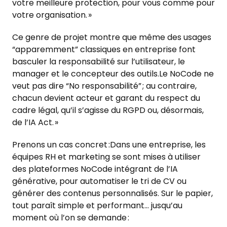
votre meilleure protection, pour vous comme pour
votre organisation. »
Ce genre de projet montre que même des usages
“apparemment” classiques en entreprise font
basculer la responsabilité sur l’utilisateur, le
manager et le concepteur des outils.Le NoCode ne
veut pas dire “No responsabilité” ; au contraire,
chacun devient acteur et garant du respect du
cadre légal, qu’il s’agisse du RGPD ou, désormais,
de l’IA Act. »
Prenons un cas concret :Dans une entreprise, les
équipes RH et marketing se sont mises à utiliser
des plateformes NoCode intégrant de l’IA
générative, pour automatiser le tri de CV ou
générer des contenus personnalisés. Sur le papier,
tout paraît simple et performant… jusqu’au
moment où l’on se demande :