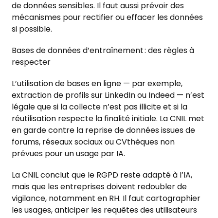
de données sensibles. Il faut aussi prévoir des
mécanismes pour rectifier ou effacer les données
si possible.
Bases de données d’entraînement : des règles à
respecter
L’utilisation de bases en ligne — par exemple,
extraction de profils sur LinkedIn ou Indeed — n’est
légale que si la collecte n’est pas illicite et si la
réutilisation respecte la finalité initiale. La CNIL met
en garde contre la reprise de données issues de
forums, réseaux sociaux ou CVthèques non
prévues pour un usage par IA.
La CNIL conclut que le RGPD reste adapté à l’IA,
mais que les entreprises doivent redoubler de
vigilance, notamment en RH. Il faut cartographier
les usages, anticiper les requêtes des utilisateurs