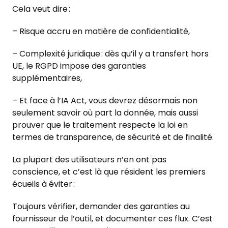
Cela veut dire :
– Risque accru en matière de confidentialité,
– Complexité juridique : dès qu’il y a transfert hors
UE, le RGPD impose des garanties
supplémentaires,
– Et face à l’IA Act, vous devrez désormais non
seulement savoir où part la donnée, mais aussi
prouver que le traitement respecte la loi en
termes de transparence, de sécurité et de finalité.
La plupart des utilisateurs n’en ont pas
conscience, et c’est là que résident les premiers
écueils à éviter :
Toujours vérifier, demander des garanties au
fournisseur de l’outil, et documenter ces flux. C’est