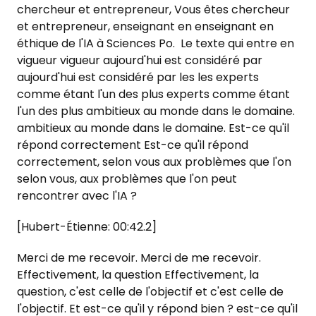
chercheur et entrepreneur, Vous êtes chercheur
et entrepreneur, enseignant en enseignant en
éthique de l'IA à Sciences Po. Le texte qui entre en
vigueur vigueur aujourd'hui est considéré par
aujourd'hui est considéré par les les experts
comme étant l'un des plus experts comme étant
l'un des plus ambitieux au monde dans le domaine.
ambitieux au monde dans le domaine. Est-ce qu'il
répond correctement Est-ce qu'il répond
correctement, selon vous aux problèmes que l'on
selon vous, aux problèmes que l'on peut
rencontrer avec l'IA ?
[Hubert-Étienne: 00:42.2]
Merci de me recevoir. Merci de me recevoir.
Effectivement, la question Effectivement, la
question, c'est celle de l'objectif et c'est celle de
l'objectif. Et est-ce qu'il y répond bien ? est-ce qu'il