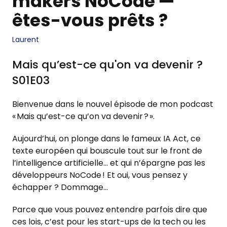
makers NoCode —
êtes-vous prêts ?
Laurent
Mais qu’est-ce qu'on va devenir ?
S01E03
Bienvenue dans le nouvel épisode de mon podcast
« Mais qu’est-ce qu’on va devenir ? ».
Aujourd’hui, on plonge dans le fameux IA Act, ce
texte européen qui bouscule tout sur le front de
l’intelligence artificielle… et qui n’épargne pas les
développeurs NoCode ! Et oui, vous pensez y
échapper ? Dommage…
Parce que vous pouvez entendre parfois dire que
ces lois, c’est pour les start-ups de la tech ou les