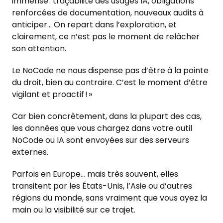
immense : traçabilité des usages IA, obligations
renforcées de documentation, nouveaux audits à
anticiper… On repart dans l’exploration, et
clairement, ce n’est pas le moment de relâcher
son attention.
Le NoCode ne nous dispense pas d’être à la pointe
du droit, bien au contraire. C’est le moment d’être
vigilant et proactif ! »
Car bien concrètement, dans la plupart des cas,
les données que vous chargez dans votre outil
NoCode ou IA sont envoyées sur des serveurs
externes.
Parfois en Europe… mais très souvent, elles
transitent par les États-Unis, l’Asie ou d’autres
régions du monde, sans vraiment que vous ayez la
main ou la visibilité sur ce trajet.