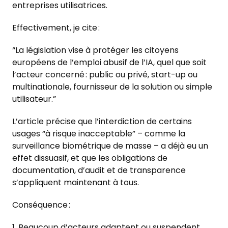
entreprises utilisatrices.
Effectivement, je cite :
“La législation vise à protéger les citoyens
européens de l’emploi abusif de l’IA, quel que soit
l’acteur concerné : public ou privé, start-up ou
multinationale, fournisseur de la solution ou simple
utilisateur.”
L’article précise que l’interdiction de certains
usages “à risque inacceptable” – comme la
surveillance biométrique de masse – a déjà eu un
effet dissuasif, et que les obligations de
documentation, d’audit et de transparence
s’appliquent maintenant à tous.
Conséquence :
Beaucoup d’acteurs adaptent ou suspendent