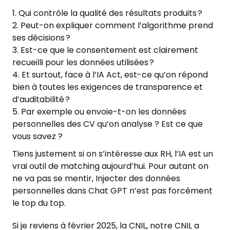
Qui contrôle la qualité des résultats produits ?
Peut-on expliquer comment l’algorithme prend
ses décisions ?
Est-ce que le consentement est clairement
recueilli pour les données utilisées ?
Et surtout, face à l’IA Act, est-ce qu’on répond
bien à toutes les exigences de transparence et
d’auditabilité ?
Par exemple ou envoie-t-on les données
personnelles des CV qu’on analyse ? Est ce que
vous savez ?
Tiens justement si on s’intéresse aux RH, l’IA est un
vrai outil de matching aujourd’hui. Pour autant on
ne va pas se mentir, Injecter des données
personnelles dans Chat GPT n’est pas forcément
le top du top.
Si je reviens à février 2025, la CNIL, notre CNIL a