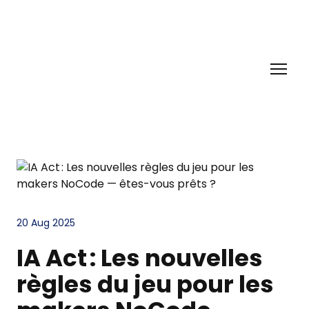
20 Aug 2025
IA Act : Les nouvelles
règles du jeu pour les