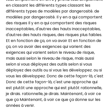
en classant les différents types classant les
différents types de modèles par dangerosité. de
modèles par dangerosité. Il y en a qui comportent
des risques Il y en a qui comportent des risques
inacceptables, d'autres des hauts inacceptables,
d'autres des hauts risques, des risques plus faibles.
Et en fonction de ça, on va avoir Et en fonction de
ça, on va avoir des exigences qui varient des
exigences qui varient selon le niveau de risque,
mais aussi selon le niveau de risque, mais aussi
selon si vous déployez des outils selon si vous
déployez des outils ou si vous les développez. ou si
vous les développez. Donc de cette façon-là, c'est
Donc de cette façon-là, c'est une approche qui
est plutôt une approche qui est plutôt rationnelle,
je dirais. rationnelle, je dirais. Maintenant, à voir ce
que ça Maintenant, à voir ce que ça donne sur les
années à venir.