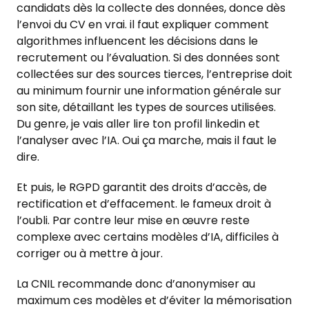
candidats dès la collecte des données, donce dès
l’envoi du CV en vrai. il faut expliquer comment
algorithmes influencent les décisions dans le
recrutement ou l’évaluation. Si des données sont
collectées sur des sources tierces, l’entreprise doit
au minimum fournir une information générale sur
son site, détaillant les types de sources utilisées.
Du genre, je vais aller lire ton profil linkedin et
l’analyser avec l’IA. Oui ça marche, mais il faut le
dire.
Et puis, le RGPD garantit des droits d’accès, de
rectification et d’effacement. le fameux droit à
l’oubli. Par contre leur mise en œuvre reste
complexe avec certains modèles d’IA, difficiles à
corriger ou à mettre à jour.
La CNIL recommande donc d’anonymiser au
maximum ces modèles et d’éviter la mémorisation