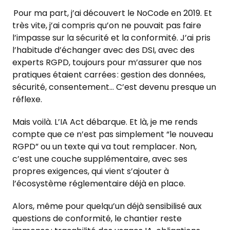
Pour ma part, j’ai découvert le NoCode en 2019. Et
très vite, j’ai compris qu’on ne pouvait pas faire
l’impasse sur la sécurité et la conformité. J’ai pris
l’habitude d’échanger avec des DSI, avec des
experts RGPD, toujours pour m’assurer que nos
pratiques étaient carrées : gestion des données,
sécurité, consentement… C’est devenu presque un
réflexe.
Mais voilà. L’IA Act débarque. Et là, je me rends
compte que ce n’est pas simplement “le nouveau
RGPD” ou un texte qui va tout remplacer. Non,
c’est une couche supplémentaire, avec ses
propres exigences, qui vient s’ajouter à
l’écosystème réglementaire déjà en place.
Alors, même pour quelqu’un déjà sensibilisé aux
questions de conformité, le chantier reste