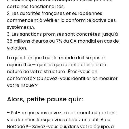
certaines fonctionnalités,
Les autorités françaises et européennes
commencent à vérifier la conformité active des
systèmes IA,
Les sanctions promises sont concrètes : jusqu’à
35 millions d’euros ou 7% du CA mondial en cas de
violation.
La question que tout le monde doit se poser
aujourd’hui — quelles que soient la taille ou la
nature de votre structure : Êtes-vous en
conformité ? Ou savez-vous identifier et mesurer
votre risque ?
Alors, petite pause quiz :
– Est-ce que vous savez exactement où partent
vos données lorsque vous utilisez un outil IA ou
NoCode ?– Savez-vous qui, dans votre équipe, a