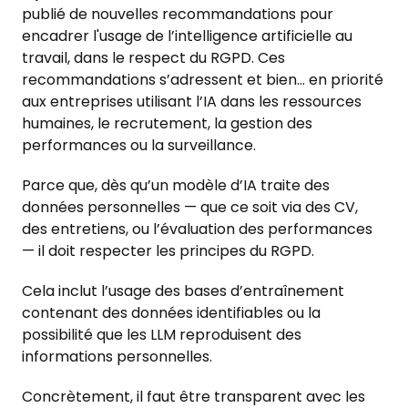
publié de nouvelles recommandations pour
encadrer l'usage de l’intelligence artificielle au
travail, dans le respect du RGPD. Ces
recommandations s’adressent et bien… en priorité
aux entreprises utilisant l’IA dans les ressources
humaines, le recrutement, la gestion des
performances ou la surveillance.
Parce que, dès qu’un modèle d’IA traite des
données personnelles — que ce soit via des CV,
des entretiens, ou l’évaluation des performances
— il doit respecter les principes du RGPD.
Cela inclut l’usage des bases d’entraînement
contenant des données identifiables ou la
possibilité que les LLM reproduisent des
informations personnelles.
Concrètement, il faut être transparent avec les