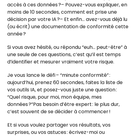
accès à ces données ?– Pouvez-vous expliquer, en
moins de 10 secondes, comment est prise une
décision par votre IA ?– Et enfin… avez-vous déjà lu
(ou écrit) une documentation de conformité cette
année ?
Si vous avez hésité, ou répondu “euh… peut-être” à
une seule de ces questions, c’est qu’il est temps
d’identifier et mesurer vraiment votre risque.
Je vous lance le défi – “minute conformité” :
aujourd’hui, prenez 60 secondes, faites la liste de
vos outils IA, et posez-vous juste une question :
“Quel risque, pour moi, mon équipe, mes
données ?”Pas besoin d’être expert : le plus dur,
c’est souvent de se décider à commencer !
Et si vous voulez partager vos résultats, vos
surprises, ou vos astuces : écrivez-moi ou